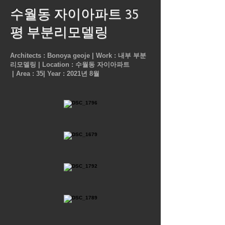
수월동 자이아파트 35
평 부분리모델링
Architects : Bonoya geoje |
Work : 내부 부분
리모델링 |
Location : 수월동 자이아파트
|
Area : 35|
Year : 2021년 8월