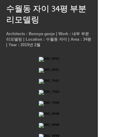
수월동 자이 34평 부분
리모델링
Architects : Bonoya geoje |
Work : 내부 부분
리모델링 |
Location : 수월동 자이 |
Area : 34평
|
Year : 2019년 2월