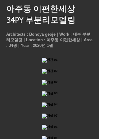
아주동 이편한세상
34PY 부분리모델링
Architects : Bonoya geoje |
Work : 내부 부분
리모델링 |
Location : 아주동 이편한세상 |
Area
: 34평 |
Year : 2020년 1월