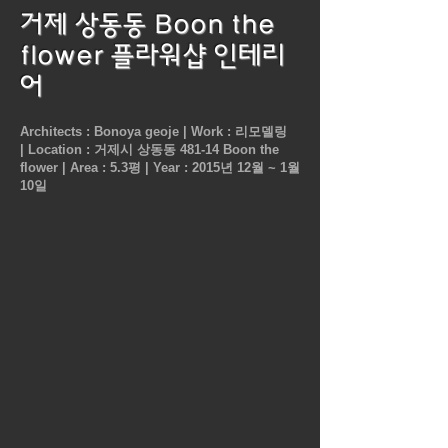
거제 상동동 Boon the
flower 플라워샵 인테리
어
Architects : Bonoya geoje |
Work : 리모델링
|
Location : 거제시 상동동 481-14 Boon the
flower |
Area : 5.3평 |
Year : 2015년 12월 ~ 1월
10일