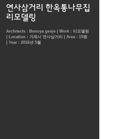
연사삼거리 한옥통나무집
리모델링
Architects : Bonoya geoje |
Work : 리모델링
|
Location : 거제시 연사삼거리 |
Area : 15평
|
Year : 2016년 5월