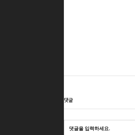
댓글
댓글을 입력하세요.